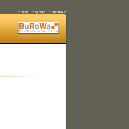
» Home
» Kontakt
» Impressum